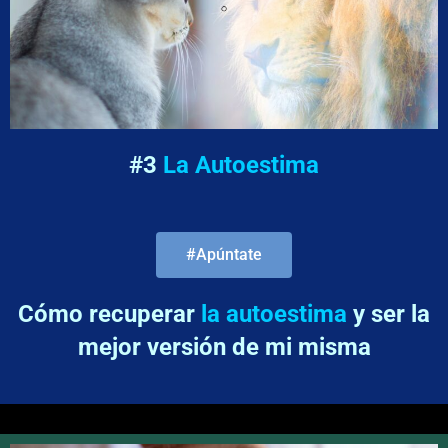
#3
La Autoestima
#Apúntate
Cómo recuperar
la autoestima
y ser la
mejor versión de mi misma