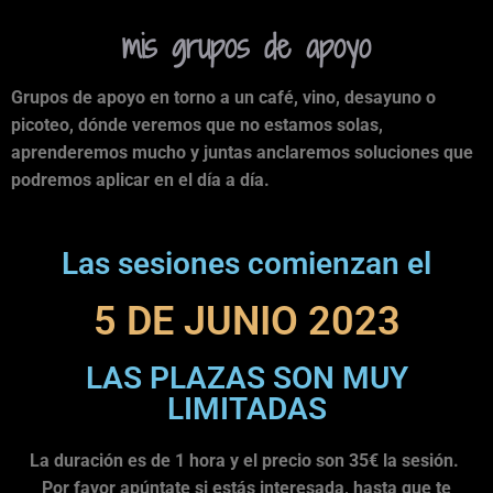
mis grupos de apoyo
Grupos de apoyo en torno a un café, vino, desayuno o
picoteo, dónde veremos que no estamos solas,
aprenderemos mucho y juntas anclaremos soluciones que
podremos aplicar en el día a día.
Las sesiones comienzan el
5 DE JUNIO 2023
LAS PLAZAS SON MUY
LIMITADAS
La duración es de 1 hora y el precio son 35€ la sesión.
Por favor apúntate si estás interesada, hasta que te