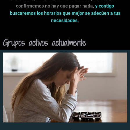
confirmemos no hay que pagar nada,
y contigo
buscaremos los horarios que mejor se adecúen a tus
necesidades.
Grupos activos actualmente