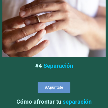
#4
Separación
#Apúntate
Cómo afrontar tu
separación