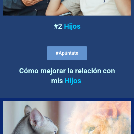
#2
Hijos
#Apúntate
Cómo mejorar la relación con
mis
Hijos